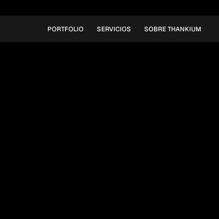
PORTFOLIO
SERVICIOS
SOBRE THANKIUM