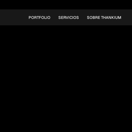
PORTFOLIO
SERVICIOS
SOBRE THANKIUM