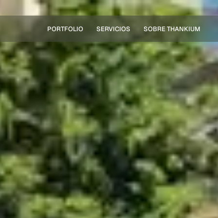
PORTFOLIO
SERVICIOS
SOBRE THANKIUM