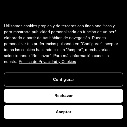
Utilizamos cookies propias y de terceros con fines analíticos y
para mostrarte publicidad personalizada en función de un perfil
elaborado a partir de tus hábitos de navegación. Puedes
personalizar tus preferencias pulsando en "Configurar", aceptar
todas las cookies haciendo clic en "Aceptar", o rechazarlas
seleccionando "Rechazar". Para más información consulta
nuestra
Política de Privacidad y Cookies
.
Configurar
Rechazar
Aceptar
AGENDAR VIDEOLLAMADA