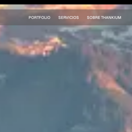
PORTFOLIO
SERVICIOS
SOBRE THANKIUM