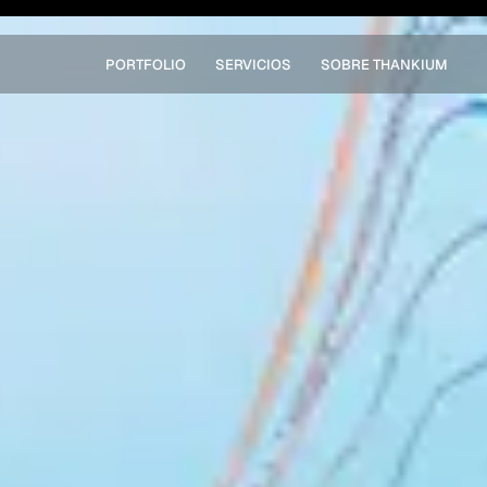
PORTFOLIO
SERVICIOS
SOBRE THANKIUM