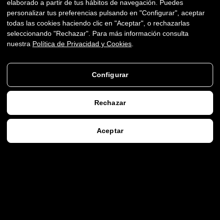
elaborado a partir de tus hábitos de navegación. Puedes
personalizar tus preferencias pulsando en "Configurar", aceptar
todas las cookies haciendo clic en "Aceptar", o rechazarlas
seleccionando "Rechazar". Para más información consulta
nuestra
Política de Privacidad y Cookies
.
Configurar
INBOUND
MARKETING
QUE
VENGAN
Rechazar
ELLOS
↓
↓
VER MÁS
Aceptar
AGENDAR VIDEOLLAMADA
El
consiste
en
atraer
en
lugar
inbound
de
perseguir.
Creamos
contenido
que