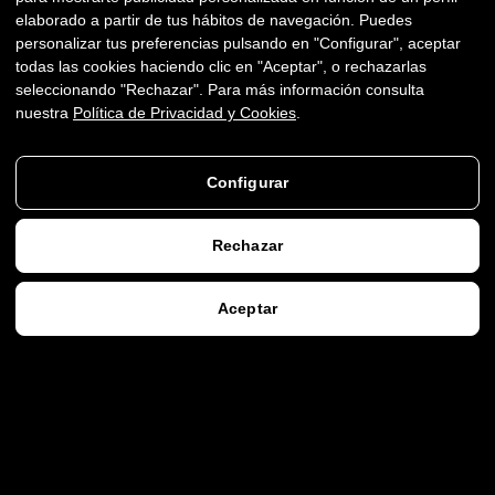
elaborado a partir de tus hábitos de navegación. Puedes
personalizar tus preferencias pulsando en "Configurar", aceptar
ILUSTRACIÓN
Y
DISEÑO
EDITORIAL
todas las cookies haciendo clic en "Aceptar", o rechazarlas
LA
INSOPORTABLE
seleccionando "Rechazar". Para más información consulta
nuestra
Política de Privacidad y Cookies
.
LEVEDAD
DEL
PAPEL
↓
MÁS
↓
Configurar
Rechazar
Aceptar
AGENDAR VIDEOLLAMADA
Hay
ideas
que
sólo
encuentran
su