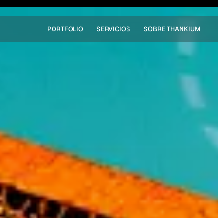
PORTFOLIO
SERVICIOS
SOBRE THANKIUM