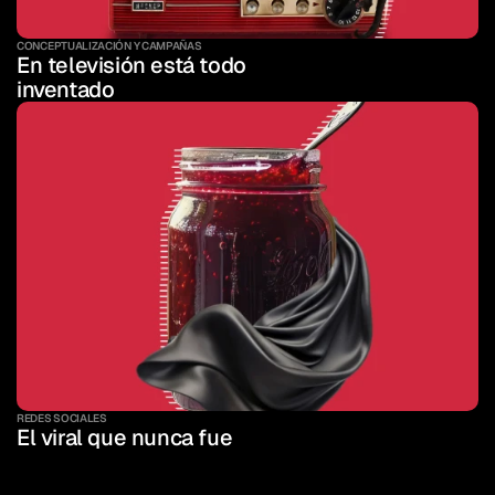
CONCEPTUALIZACIÓN Y CAMPAÑAS
En televisión está todo 
inventado
REDES SOCIALES
El viral que nunca fue