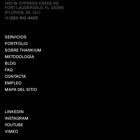
1451 W CYPRESS CREEK RD
FORT LAUDERDALE, FL 33069
(
FLORIDA, EE. UU.)
+1 (561) 910-4425
SERVICIOS
PORTFOLIO
SOBRE THANKIUM
METODOLOGÍA
BLOG
FAQ
CONTACTA
EMPLEO
MAPA DEL SITIO
LINKEDIN
INSTAGRAM
YOUTUBE
VIMEO
FACEBOOK