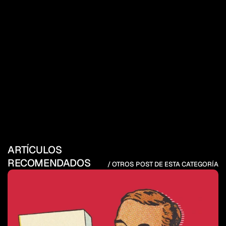
ARTÍCULOS 
RECOMENDADOS
/ OTROS POST DE ESTA CATEGORÍA