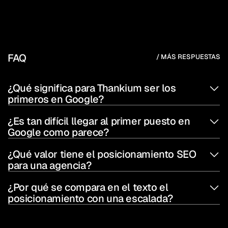
FAQ
/ MÁS RESPUESTAS
¿Qué significa para Thankium ser los 
primeros en Google?
¿Es tan difícil llegar al primer puesto en 
Google como parece?
¿Qué valor tiene el posicionamiento SEO 
para una agencia?
¿Por qué se compara en el texto el 
posicionamiento con una escalada?