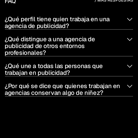
FAQ
/ MÁS RESPUESTAS
¿Qué perfil tiene quien trabaja en una 
agencia de publicidad?
¿Qué distingue a una agencia de 
publicidad de otros entornos 
profesionales?
¿Qué une a todas las personas que 
trabajan en publicidad?
¿Por qué se dice que quienes trabajan en 
agencias conservan algo de niñez?