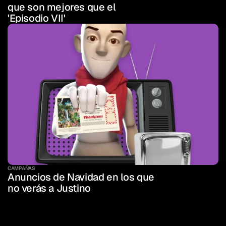
que son mejores que el 
'Episodio VII'
CAMPAÑAS
Anuncios de Navidad en los que 
no verás a Justino