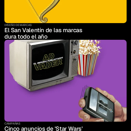
DISEÑO DE MARCAS
El San Valentín de las marcas 
dura todo el año
CAMPAÑAS
Cinco anuncios de 'Star Wars' 