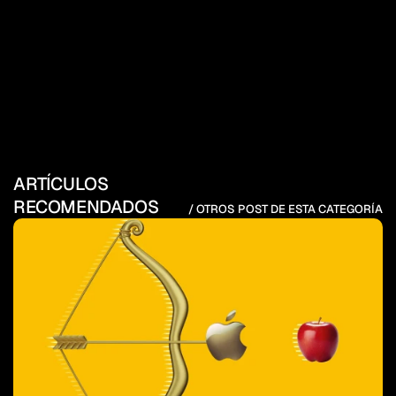
ARTÍCULOS 
RECOMENDADOS
/ OTROS POST DE ESTA CATEGORÍA