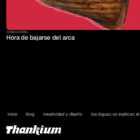
CONSULTORÍA
Hora de bajarse del arca
inicio
blog
creatividad y diseño
los lóguez os explican el 