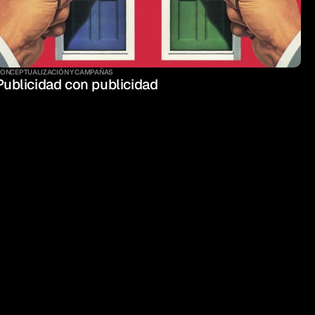
ONCEPTUALIZACIÓN Y CAMPAÑAS
Publicidad con publicidad