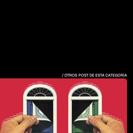
/ OTROS POST DE ESTA CATEGORÍA