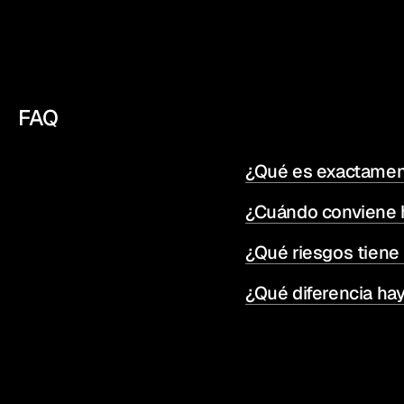
FAQ
¿Qué es exactament
¿Cuándo conviene h
¿Qué riesgos tiene 
¿Qué diferencia hay 