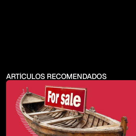
ARTÍCULOS RECOMENDADOS