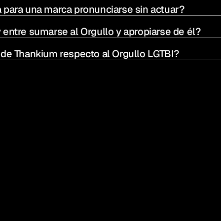
a para una marca pronunciarse sin actuar?
 entre sumarse al Orgullo y apropiarse de él?
a de Thankium respecto al Orgullo LGTBI?