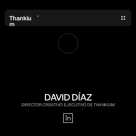
Thankiu
TM
m
DAVID DÍAZ
DIRECTOR CREATIVO EJECUTIVO DE THANKIUM