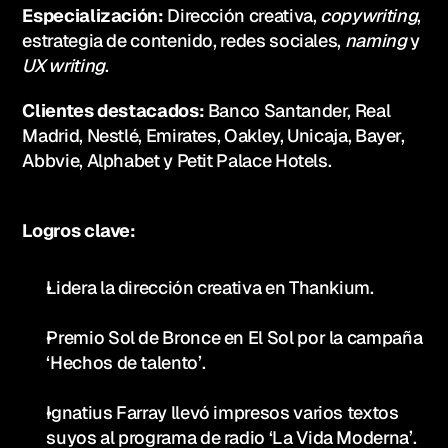
Especialización: 
Dirección creativa, 
copywriting
, 
estrategia de contenido, redes sociales, 
naming
 y 
UX writing
.
Clientes destacados: 
Banco Santander, Real 
Madrid, Nestlé, Emirates, Oakley, Unicaja, Bayer, 
Abbvie, Alphabet y Petit Palace Hotels.
Logros clave:
Lidera la dirección creativa en Thankium.
Premio Sol de Bronce en El Sol por la campaña 
‘Hechos de talento’.
Ignatius Farray llevó impresos varios textos 
suyos al programa de radio ‘La Vida Moderna’.