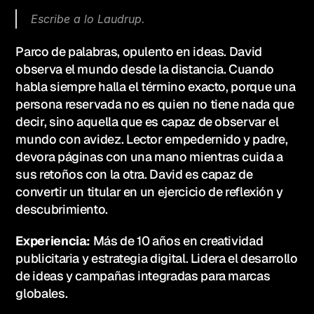
Escribe a lo Laudrup.
Parco de palabras, opulento en ideas. David 
observa el mundo desde la distancia. Cuando 
habla siempre halla el término exacto, porque una 
persona reservada no es quien no tiene nada que 
decir, sino aquella que es capaz de observar el 
mundo con avidez. Lector empedernido y padre, 
devora páginas con una mano mientras cuida a 
sus retoños con la otra. David es capaz de 
convertir un titular en un ejercicio de reflexión y 
descubrimiento.
Experiencia: 
Más de 10 años en creatividad 
publicitaria y estrategia digital. Lidera el desarrollo 
de ideas y campañas integradas para marcas 
globales. 