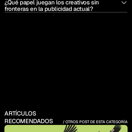
¿Qué papel juegan los creativos sin 
fronteras en la publicidad actual?
ARTÍCULOS 
RECOMENDADOS
/ OTROS POST DE ESTA CATEGORÍA