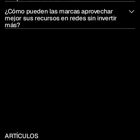
¿Cómo pueden las marcas aprovechar 
mejor sus recursos en redes sin invertir 
más?
ARTÍCULOS 