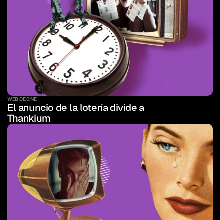
WEB DE CINE
El anuncio de la lotería divide a 
Thankium