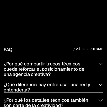
FAQ
/ MÁS RESPUESTAS
¿Por qué compartir trucos técnicos 
puede reforzar el posicionamiento de 
una agencia creativa?
¿Qué diferencia hay entre usar una red y 
entenderla?
¿Por qué los detalles técnicos también 
son parte de la creatividad?