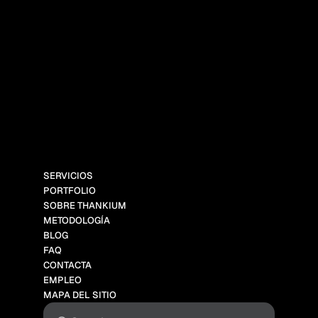
SERVICIOS
PORTFOLIO
SOBRE THANKIUM
METODOLOGÍA
BLOG
FAQ
CONTACTA
EMPLEO
MAPA DEL SITIO