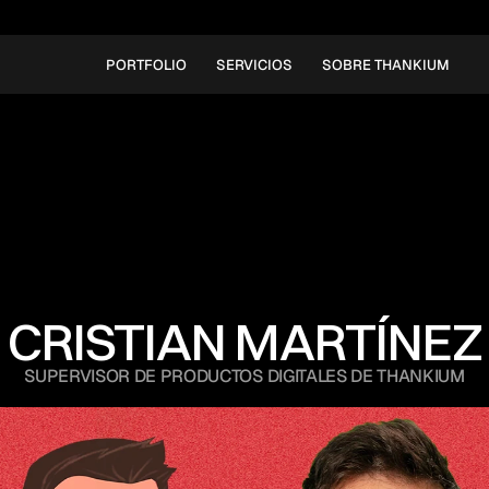
PORTFOLIO
SERVICIOS
SOBRE THANKIUM
CRISTIAN MARTÍNEZ
SUPERVISOR DE PRODUCTOS DIGITALES DE THANKIUM