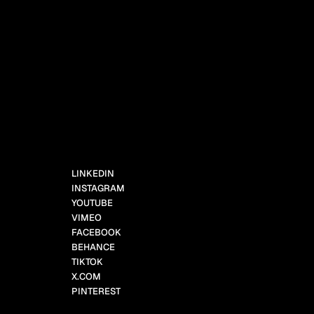
LINKEDIN
INSTAGRAM
YOUTUBE
VIMEO
FACEBOOK
BEHANCE
TIKTOK
X.COM
PINTEREST