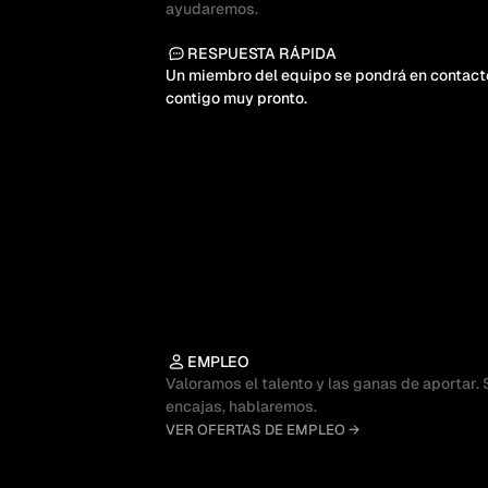
ayudaremos.
RESPUESTA RÁPIDA
Un miembro del equipo se pondrá en contacto
contigo muy pronto.
EMPLEO
Valoramos el talento y las ganas de aportar. S
encajas, hablaremos.
VER OFERTAS DE EMPLEO →