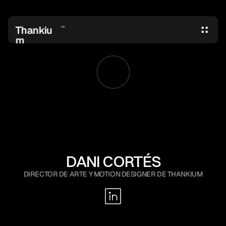
Thankiu
TM
m
DANI CORTÉS
DIRECTOR DE ARTE Y MOTION DESIGNER DE THANKIUM