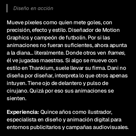
Diseño en acción
Mueve píxeles como quien mete goles, con 
precisión, efecto y estilo. Diseñador de Motion 
Graphics y campeón de futbolín. Por si las 
animaciones no fueran suficientes, ahora apunta 
a la diana… literalmente. Donde otros ven 
frames
, 
él ve jugadas maestras. Si algo se mueve con 
estilo en Thankium, suele llevar su firma. Dani no 
diseña por diseñar, interpreta lo que otros apenas 
intuyen. Tiene ojo de delantero y pulso de 
cirujano. Quizá por eso sus animaciones se 
sienten.
Experiencia:
 Quince años como ilustrador, 
especialista en diseño y animación digital para 
entornos publicitarios y campañas audiovisuales.