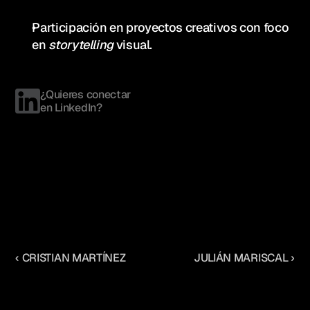
Participación en proyectos creativos con foco 
en 
storytelling
 visual.
¿Quieres conectar 
en LinkedIn?
‹ CRISTIAN MARTÍNEZ
JULIÁN MARISCAL ›