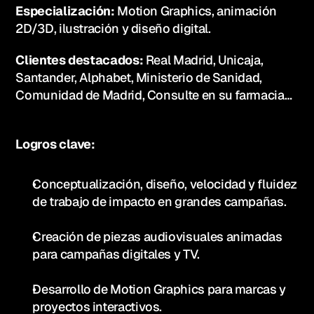
Especialización:
 Motion Graphics, animación 
2D/3D, ilustración y diseño digital. 
Clientes destacados:
 Real Madrid, Unicaja, 
Santander, Alphabet, Ministerio de Sanidad, 
Comunidad de Madrid, Consulte en su farmacia…
Logros clave:
Conceptualización, diseño, velocidad y fluidez 
de trabajo de impacto en grandes campañas.
Creación de piezas audiovisuales animadas 
para campañas digitales y TV.
Desarrollo de Motion Graphics para marcas y 
proyectos interactivos.