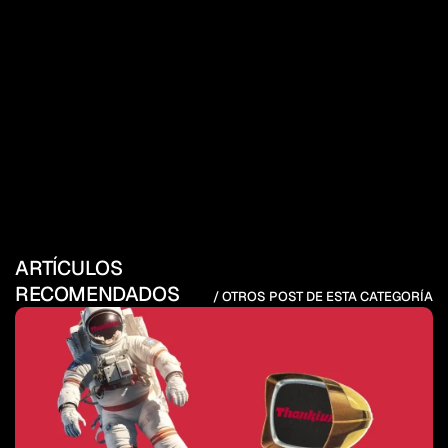
ARTÍCULOS 
RECOMENDADOS
/ OTROS POST DE ESTA CATEGORÍA