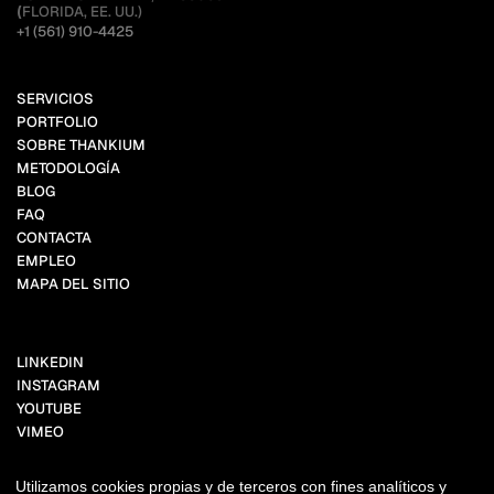
(
FLORIDA, EE. UU.)
+1 (561) 910-4425
SERVICIOS
PORTFOLIO
SOBRE THANKIUM
METODOLOGÍA
BLOG
FAQ
CONTACTA
EMPLEO
MAPA DEL SITIO
LINKEDIN
INSTAGRAM
YOUTUBE
VIMEO
FACEBOOK
BEHANCE
Utilizamos cookies propias y de terceros con fines analíticos y