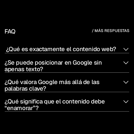
FAQ
/ MÁS RESPUESTAS
 ¿Qué es exactamente el contenido web?
¿Se puede posicionar en Google sin 
apenas texto?
¿Qué valora Google más allá de las 
palabras clave?
¿Qué significa que el contenido debe 
“enamorar”?