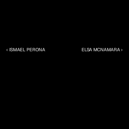
‹ ISMAEL PERONA
ELSA MCNAMARA ›