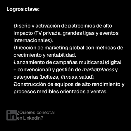
Logros clave:
Diseño y activación de patrocinios de alto 
impacto (TV privada, grandes ligas y eventos 
internacionales).
Dirección de marketing global con métricas de 
crecimiento y rentabilidad.
Lanzamiento de campañas multicanal (digital 
+ convencional) y gestión de 
marketplaces
 y 
categorías (belleza, 
fitness
, salud).
Construcción de equipos de alto rendimiento y 
procesos medibles orientados a ventas.
¿Quieres conectar 
en LinkedIn?