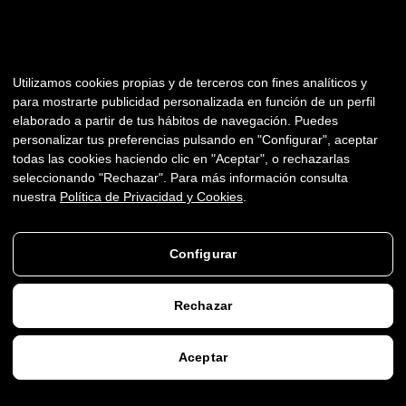
Utilizamos cookies propias y de terceros con fines analíticos y
para mostrarte publicidad personalizada en función de un perfil
elaborado a partir de tus hábitos de navegación. Puedes
personalizar tus preferencias pulsando en "Configurar", aceptar
todas las cookies haciendo clic en "Aceptar", o rechazarlas
seleccionando "Rechazar". Para más información consulta
nuestra
Política de Privacidad y Cookies
.
Configurar
Rechazar
Aceptar
AGENDAR VIDEOLLAMADA