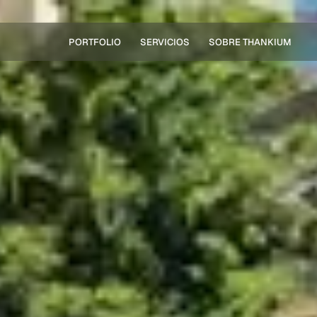
PORTFOLIO
SERVICIOS
SOBRE THANKIUM