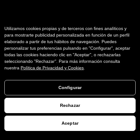
Utilizamos cookies propias y de terceros con fines analíticos y
para mostrarte publicidad personalizada en función de un perfil
elaborado a partir de tus hábitos de navegación. Puedes
personalizar tus preferencias pulsando en "Configurar", aceptar
todas las cookies haciendo clic en "Aceptar", o rechazarlas
seleccionando "Rechazar". Para más información consulta
nuestra
Política de Privacidad y Cookies
.
Configurar
Rechazar
Aceptar
AGENDAR VIDEOLLAMADA