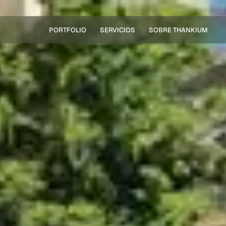
PORTFOLIO
SERVICIOS
SOBRE THANKIUM