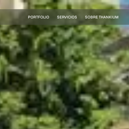
PORTFOLIO
SERVICIOS
SOBRE THANKIUM